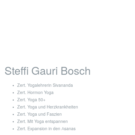
Steffi Gauri Bosch
Zert. Yogalehrerin Sivananda
Zert. Hormon Yoga
Zert. Yoga 50+
Zert. Yoga und Herzkrankheiten
Zert. Yoga und Faszien
Zert. Mit Yoga entspannen
Zert. Expansion in den Asanas