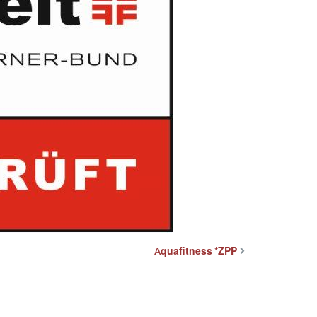
Aquafitness *ZPP