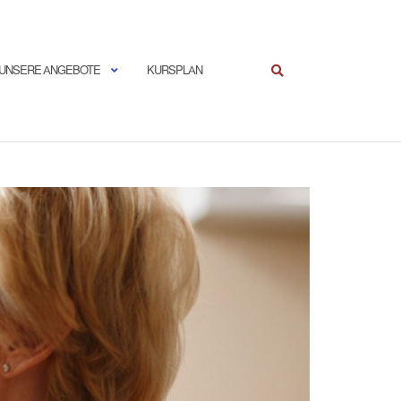
UNSERE ANGEBOTE
KURSPLAN