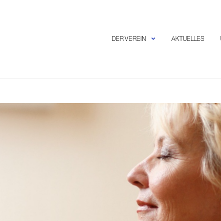
DER VEREIN
AKTUELLES