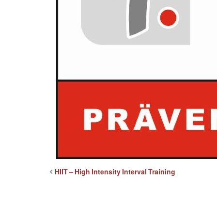
HIIT – High Intensity Interval Training