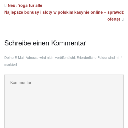
Neu: Yoga für alle
Najlepsze bonusy i sloty w polskim kasynie online – sprawdź
ofertę!
Schreibe einen Kommentar
Deine E-Mail-Adresse wird nicht veröffentlicht.
Erforderliche Felder sind mit
*
markiert