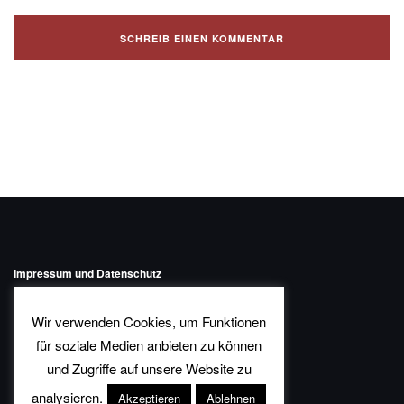
Impressum und Datenschutz
Kontakt
Wir verwenden Cookies, um Funktionen
für soziale Medien anbieten zu können
und Zugriffe auf unsere Website zu
Theme von
Colorlib
Powered by
WordPress
analysieren.
Akzeptieren
Ablehnen